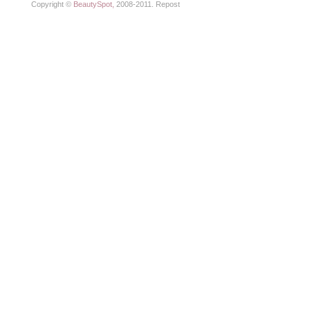
Copyright ©
BeautySpot,
2008-2011. Repost