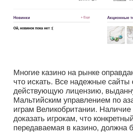
Новинки
+ Еще
Акционные т
Ой, новинок пока нет :(
Многие казино на рынке оправда
что искать. Все надежные сайты
действующую лицензию, выданну
Мальтийским управлением по аз
играм Великобритании. Наличие 
доказать игрокам, что конкретны
передаваемая в казино, должна