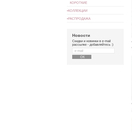
КОРОТКИЕ
•КОЛЛЕКЦИИ
•РАСПРОДАЖА
Новости
Скидки и новинки в e-mail
рассылке - добавляйтесь :)