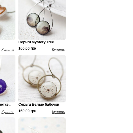
Серьги Mystery Tree
160.00 грн
Купить
Купить
етке...
Серьги Белые бабочки
160.00 грн
Купить
Купить