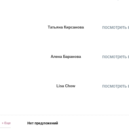
посмотреть 
Татьяна Кирсанова
посмотреть 
Алена Баранова
посмотреть 
Lisa Chow
+ Еще
Нет предложений