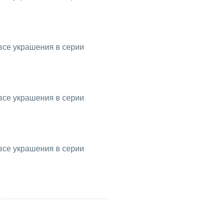
все украшения в серии
все украшения в серии
все украшения в серии