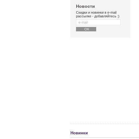
Новости
Скидки и новинки в e-mail
рассылке - добавляйтесь :)
Новинки