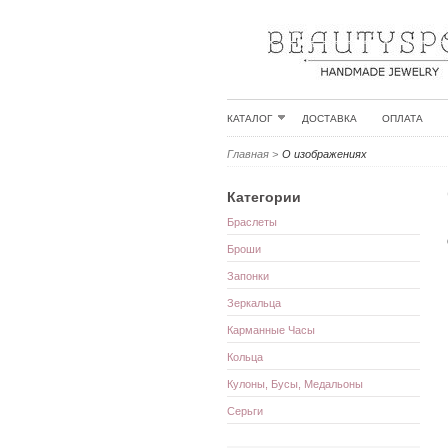
КАТАЛОГ
ДОСТАВКА
ОПЛАТА
Главная
>
О изображениях
Категории
Браслеты
Броши
Запонки
Зеркальца
Карманные Часы
Кольца
Кулоны, Бусы, Медальоны
Серьги